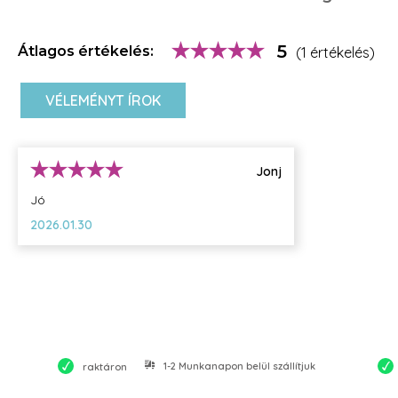
5
Átlagos értékelés:
(1 értékelés)
VÉLEMÉNYT ÍROK
Jonj
Jó
2026.01.30
1-2 Munkanapon belül szállítjuk
raktáron