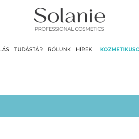
LÁS
TUDÁSTÁR
RÓLUNK
HÍREK
KOZMETIKUS