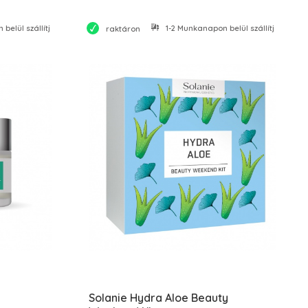
belül szállítjuk
1-2 Munkanapon belül szállítjuk
raktáron
Solanie Hydra Aloe Beauty